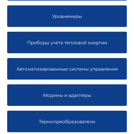
Уровнемеры
Приборы учёта тепловой энергии
Автоматизированные системы управления
Модемы и адаптеры
Термопреобразователи