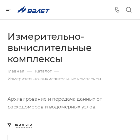
Измерительно-
вычислительные
комплексы
—
—
Главная
Каталог
Измерительно-вычислительные комплексы
Архивирование и передача данных от
расходомеров и водомерных узлов.
ФИЛЬТР