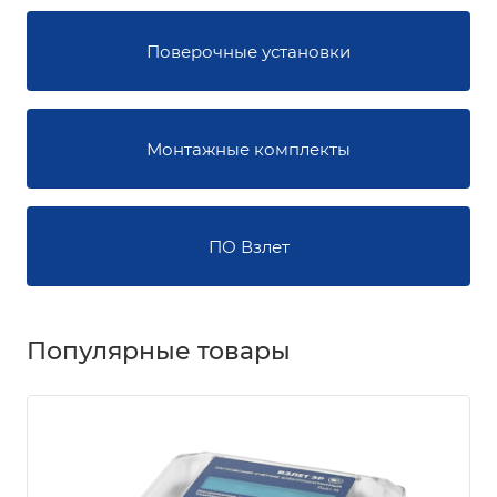
Поверочные установки
Монтажные комплекты
ПО Взлет
Популярные товары