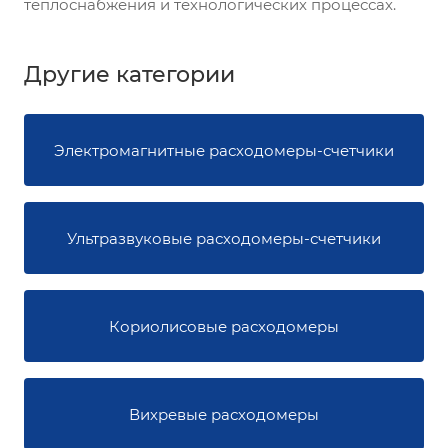
теплоснабжения и технологических процессах.
Другие категории
Электромагнитные расходомеры-счетчики
Ультразвуковые расходомеры-счетчики
Кориолисовые расходомеры
Вихревые расходомеры