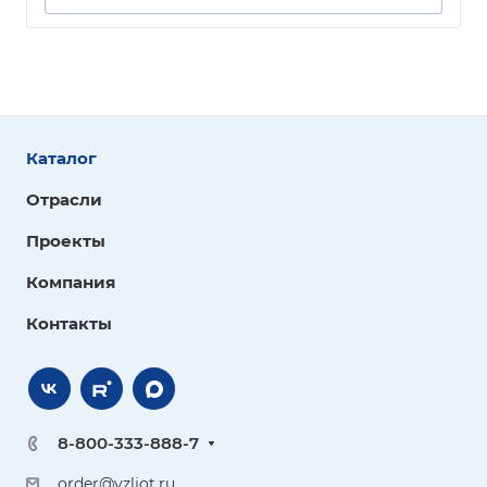
Каталог
Отрасли
Проекты
Компания
Контакты
8-800-333-888-7
order@vzljot.ru