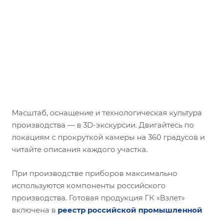
Масштаб, оснащение и технологическая культура
производства — в 3D-экскурсии. Двигайтесь по
локациям с прокруткой камеры на 360 градусов и
читайте описания каждого участка.
При производстве приборов максимально
используются компоненты российского
производства. Готовая продукция ГК «Взлет»
включена в
реестр российской промышленной