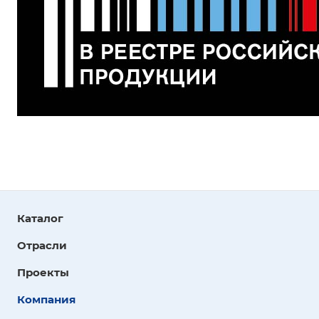
Каталог
Отрасли
Проекты
Компания