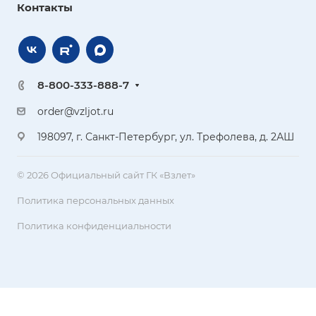
Контакты
8-800-333-888-7
order@vzljot.ru
198097, г. Санкт-Петербург, ул. Трефолева, д. 2АШ
© 2026 Официальный сайт ГК «Взлет»
Политика персональных данных
Политика конфиденциальности