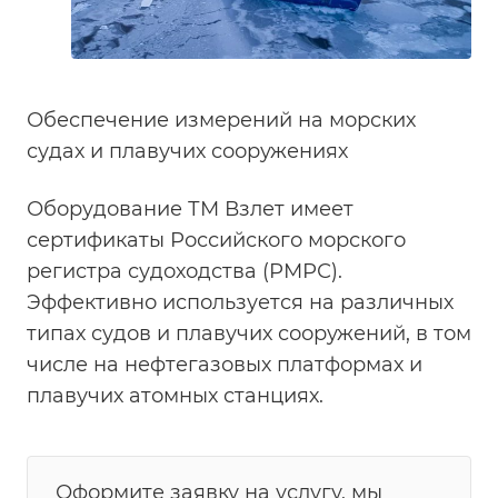
Обеспечение измерений на морских
судах и плавучих сооружениях
Оборудование ТМ Взлет имеет
сертификаты Российского морского
регистра судоходства (РМРС).
Эффективно используется на различных
типах судов и плавучих сооружений, в том
числе на нефтегазовых платформах и
плавучих атомных станциях.
Оформите заявку на услугу, мы