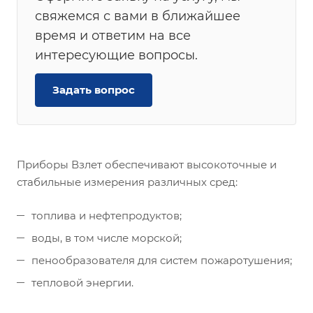
свяжемся с вами в ближайшее
время и ответим на все
интересующие вопросы.
Задать вопрос
Приборы Взлет обеспечивают высокоточные и
стабильные измерения различных сред:
топлива и нефтепродуктов;
воды, в том числе морской;
пенообразователя для систем пожаротушения;
тепловой энергии.