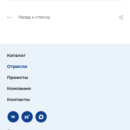
Назад к списку
Каталог
Отрасли
Проекты
Компания
Контакты