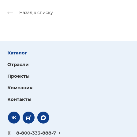
Назад к списку
Каталог
Отрасли
Проекты
Компания
Контакты
8-800-333-888-7