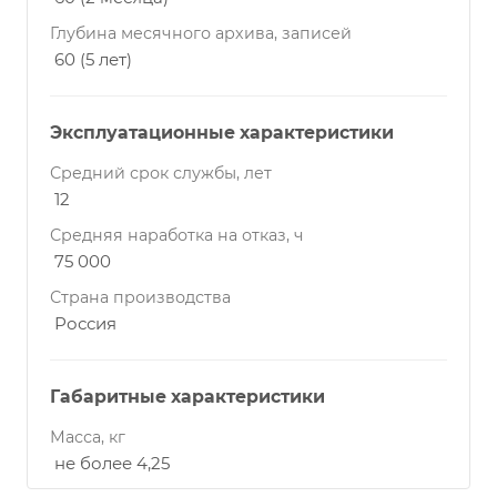
Глубина месячного архива, записей
60 (5 лет)
Эксплуатационные характеристики
Средний срок службы, лет
12
Средняя наработка на отказ, ч
75 000
Страна производства
Россия
Габаритные характеристики
Масса, кг
не более 4,25