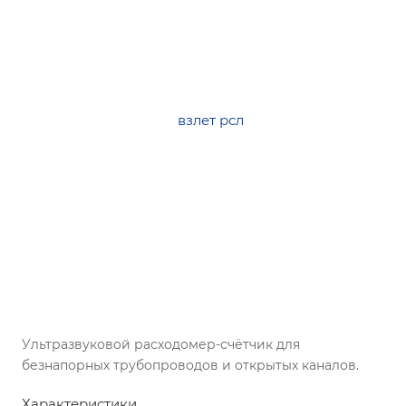
Ультразвуковой расходомер-счётчик для
безнапорных трубопроводов и открытых каналов.
Характеристики