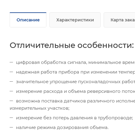
Описание
Характеристики
Карта зака
Отличительные особенности:
цифровая обработка сигнала, минимальное врем
надежная работа прибора при изменении темпера
значительное упрощение пусконаладочных работ
измерение расхода и объема реверсивного поток
возможна поставка датчиков различного исполнен
измерительных участков;
измерение без потерь давления в трубопроводе;
наличие режима дозирования объема.