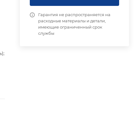
Гарантия не распространяется на
расходные материалы и детали,
имеющие ограниченный срок
службы
);