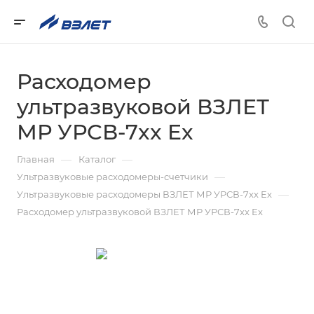
Расходомер
ультразвуковой ВЗЛЕТ
МР УРСВ-7xx Ex
—
—
Главная
Каталог
—
Ультразвуковые расходомеры-счетчики
—
Ультразвуковые расходомеры ВЗЛЕТ МР УРСВ-7xx Ex
Расходомер ультразвуковой ВЗЛЕТ МР УРСВ-7xx Ex