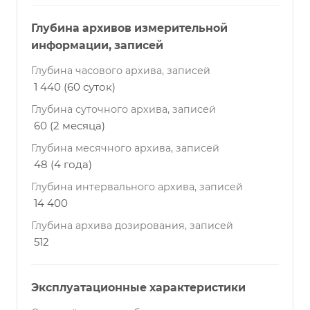
Глубина архивов измерительной
информации, записей
Глубина часового архива, записей
1 440 (60 суток)
Глубина суточного архива, записей
60 (2 месяца)
Глубина месячного архива, записей
48 (4 года)
Глубина интервального архива, записей
14 400
Глубина архива дозирования, записей
512
Эксплуатационные характеристики