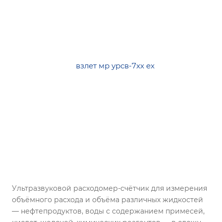
Ультразвуковой расходомер-счётчик для измерения
объёмного расхода и объёма различных жидкостей
— нефтепродуктов, воды с содержанием примесей,