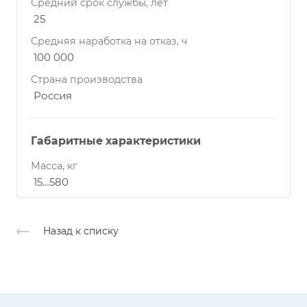
Средний срок службы, лет
25
Средняя наработка на отказ, ч
100 000
Страна производства
Россия
Габаритные характеристики
Масса, кг
15…580
Назад к списку