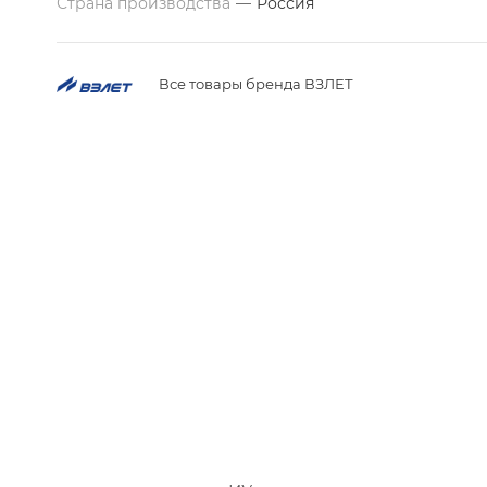
Страна производства
—
Россия
Все товары бренда ВЗЛЕТ