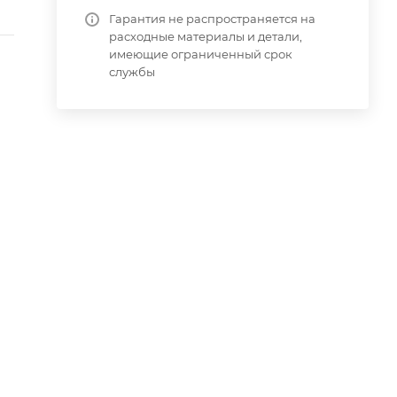
Гарантия не распространяется на
расходные материалы и детали,
имеющие ограниченный срок
службы