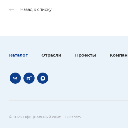
Назад к списку
Каталог
Отрасли
Проекты
Компан
© 2026 Официальный сайт ГК «Взлет»