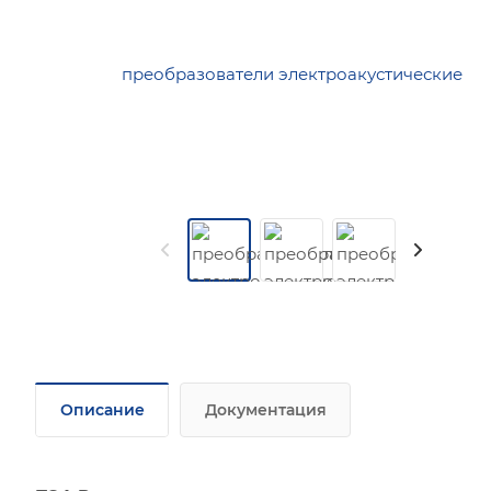
Описание
Документация