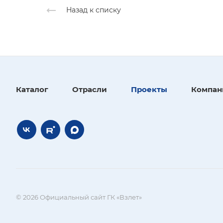
Назад к списку
Каталог
Отрасли
Проекты
Компан
© 2026 Официальный сайт ГК «Взлет»