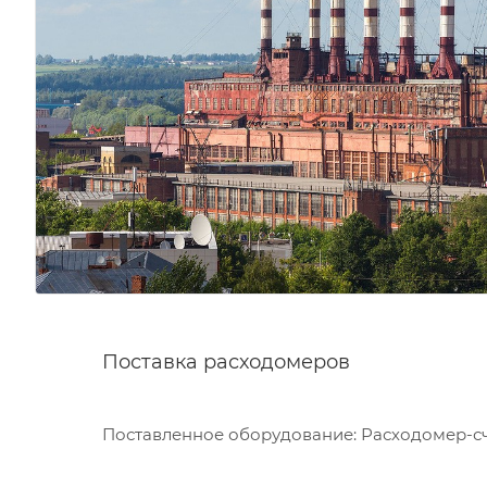
Поставка расходомеров
Поставленное оборудование: Расходомер-сче