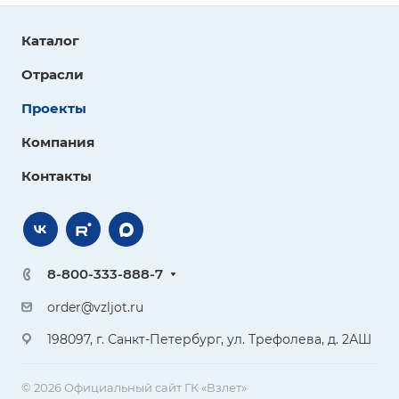
Каталог
Отрасли
Проекты
Компания
Контакты
8-800-333-888-7
order@vzljot.ru
198097, г. Санкт-Петербург, ул. Трефолева, д. 2АШ
© 2026 Официальный сайт ГК «Взлет»