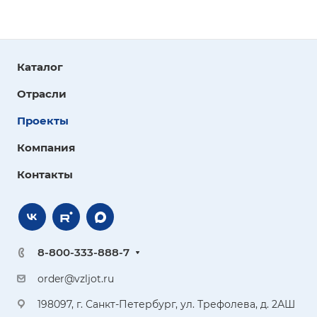
Каталог
Отрасли
Проекты
Компания
Контакты
8-800-333-888-7
order@vzljot.ru
198097, г. Санкт-Петербург, ул. Трефолева, д. 2АШ