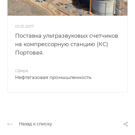
01.01.2017
Поставка ультразвуковых счетчиков
на компрессорную станцию (КС)
Портовая.
Сфера
Нефтегазовая промышленность
Назад к списку