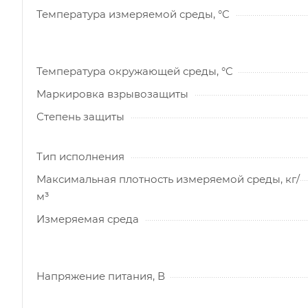
Температура измеряемой среды, °C
Температура окружающей среды, °C
Маркировка взрывозащиты
Степень защиты
Тип исполнения
Максимальная плотность измеряемой среды, кг/
м³
Измеряемая среда
Напряжение питания, В