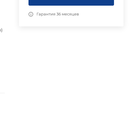
Гарантия 36 месяцев
ы)