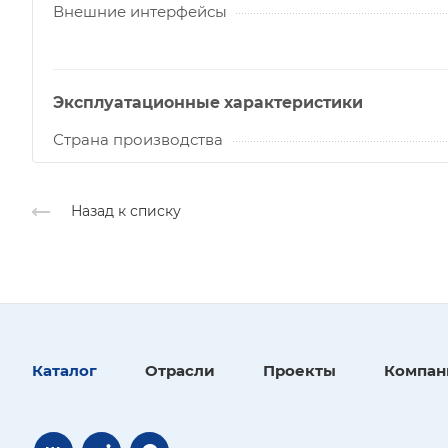
Внешние интерфейсы
Эксплуатационные характеристики
Страна производства
Назад к списку
Каталог
Отрасли
Проекты
Компан