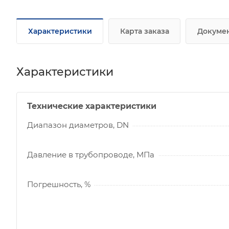
Характеристики
Карта заказа
Докуме
Характеристики
Технические характеристики
Диапазон диаметров, DN
Давление в трубопроводе, МПа
Погрешность, %